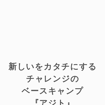
新しいをカタチにする
チャレンジの
ベースキャンプ
『アジト』