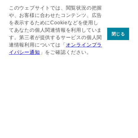
このウェブサイトでは、閲覧状況の把握
や、お客様に合わせたコンテンツ、広告
を表示するためにCookieなどを使用し
てあなたの個人関連情報を利用していま
閉じる
す。第三者が提供するサービスの個人関
連情報利用については「
オンラインプラ
イバシー通知
」をご確認ください。
MISSION
データを使って人の可能性を拡げ
データに基づき広告の価値を最大化す
る