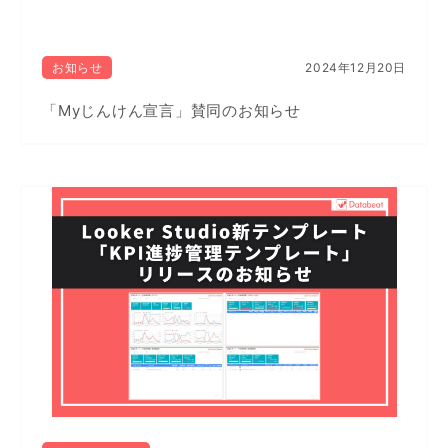
お知らせ
2024年12月20日
「Myじんけん宣言」賛同のお知らせ