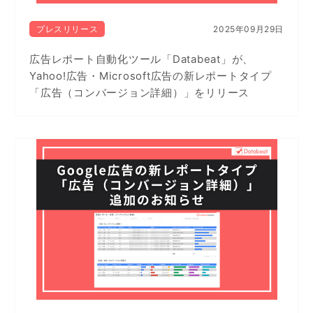
プレスリリース
2025年09月29日
広告レポート自動化ツール「Databeat」が、
Yahoo!広告・Microsoft広告の新レポートタイプ
「広告（コンバージョン詳細）」をリリース