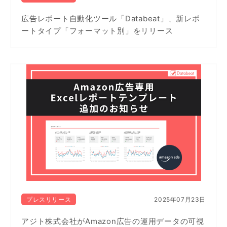
広告レポート自動化ツール「Databeat」、新レポ
ートタイプ「フォーマット別」をリリース
プレスリリース
2025年07月23日
アジト株式会社がAmazon広告の運用データの可視