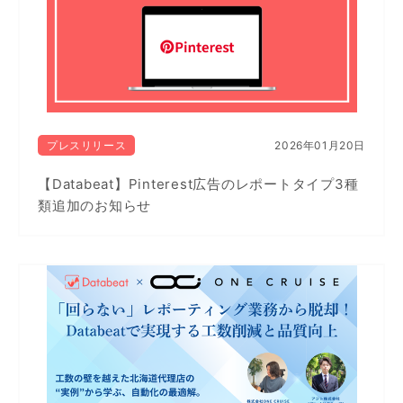
プレスリリース
2026年01月20日
【Databeat】Pinterest広告のレポートタイプ3種
類追加のお知らせ