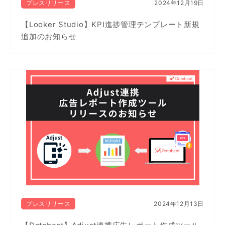
プレスリリース
2024年12月19日
【Looker Studio】KPI進捗管理テンプレート新規
追加のお知らせ
プレスリリース
2024年12月13日