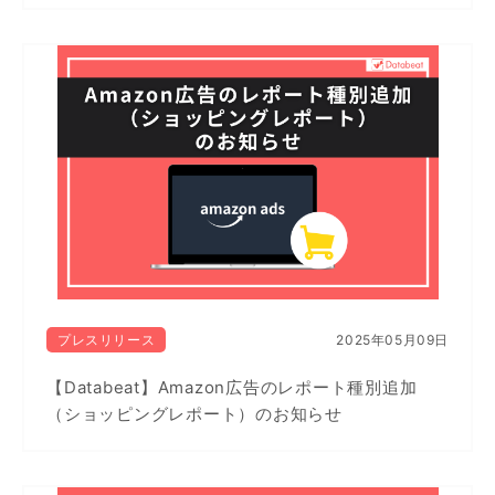
プレスリリース
2025年05月09日
【Databeat】Amazon広告のレポート種別追加
（ショッピングレポート）のお知らせ