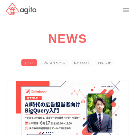
NEWS
すべて
プレスリリース
Databeat
お知らせ