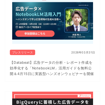
プレスリリース
2026年03月31日
【Databeat】広告データの分析・レポート作成を
効率化する「NotebookLM」活用ガイドを無料公
開＆4月15日に実践型ハンズオンウェビナーを開催