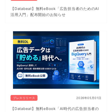
【Databeat】無料eBook「広告担当者のためのAI
活用入門」配布開始のお知らせ
プレスリリース
2026年05月01日
【Databeat】無料eBook「AI時代の広告担当者の