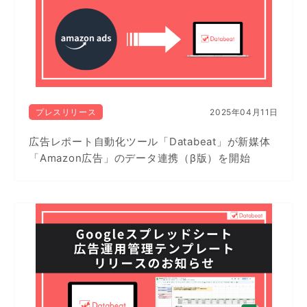
プレスリリース
2025年04月11日
広告レポート自動化ツール「Databeat」が新媒体
「Amazon広告」のデータ連携（β版）を開始