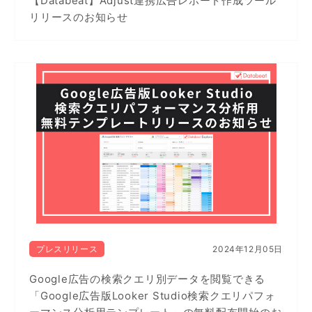
【Databeat】Adjust連携広告レポート作成ツール
リリースのお知らせ
プレスリリース
2024年12月05日
Google広告の検索クエリ別データを閲覧できる
「Google広告版Looker Studio検索クエリパフォ