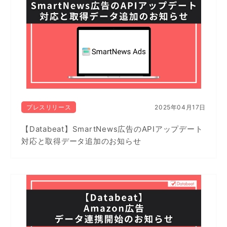
プレスリリース
2025年04月17日
【Databeat】SmartNews広告のAPIアップデート
対応と取得データ追加のお知らせ