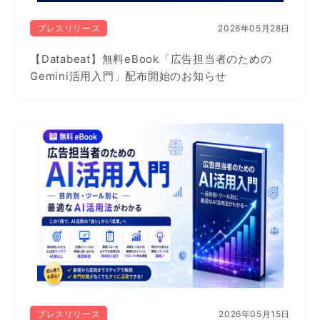
プレスリリース
2026年05月28日
【Databeat】無料eBook「広告担当者のための
Gemini活用入門」配布開始のお知らせ
プレスリリース
2026年05月15日