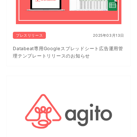
プレスリリース
2025年03月13日
Databeat専用Googleスプレッドシート広告運用管
理テンプレートリリースのお知らせ