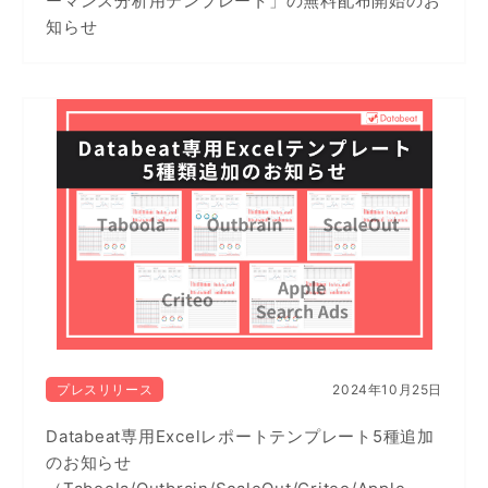
ーマンス分析用テンプレート」の無料配布開始のお
知らせ
プレスリリース
2024年10月25日
Databeat専用Excelレポートテンプレート5種追加
のお知らせ