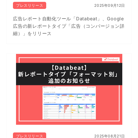
プレスリリース
2025年09月12日
広告レポート自動化ツール「Databeat」、Google
広告の新レポートタイプ「広告（コンバージョン詳
細）」をリリース
プレスリリース
2025年08月21日