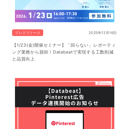
プレスリリース
2025年12月16日
【1/23(金)開催セミナー】「回らない」レポーティ
ング業務から脱却！Databeatで実現する工数削減
と品質向上