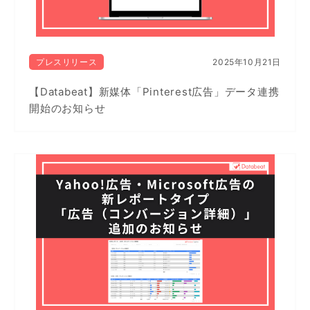
プレスリリース
2025年10月21日
【Databeat】新媒体「Pinterest広告」データ連携
開始のお知らせ