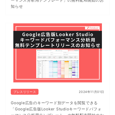
ーマンス分析用テンプレート」の無料配布開始のお
知らせ
プレスリリース
2024年11月01日
Google広告のキーワード別データを閲覧できる
「Google広告版Looker Studioキーワードパフォ