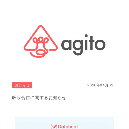
お知らせ
2026年04月02日
吸収合併に関するお知らせ