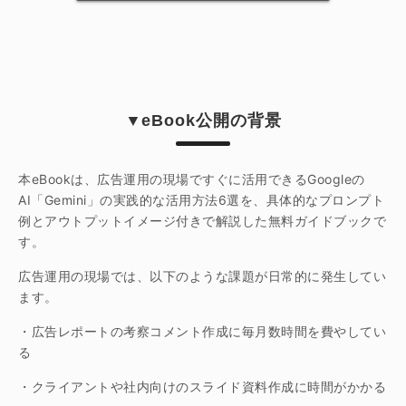
▼eBook公開の背景
本eBookは、広告運用の現場ですぐに活用できるGoogleの
AI「Gemini」の実践的な活用方法6選を、具体的なプロンプト
例とアウトプットイメージ付きで解説した無料ガイドブックで
す。
広告運用の現場では、以下のような課題が日常的に発生してい
ます。
・広告レポートの考察コメント作成に毎月数時間を費やしてい
る
・クライアントや社内向けのスライド資料作成に時間がかかる