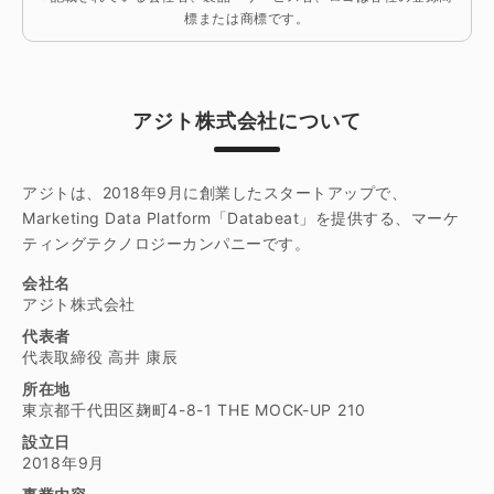
標または商標です。
アジト株式会社について
アジトは、2018年9月に創業したスタートアップで、
Marketing Data Platform「Databeat」を提供する、マーケ
ティングテクノロジーカンパニーです。
会社名
アジト株式会社
代表者
代表取締役 高井 康辰
所在地
東京都千代田区麹町4-8-1 THE MOCK-UP 210
設立日
2018年9月