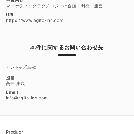
事業内容
マーケティングテクノロジーの企画・開発・運営
URL
https://www.agito-inc.com
本件に関するお問い合わせ先
アジト株式会社
担当
高井 康辰
Email
info@agito-inc.com
Product