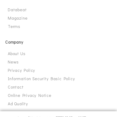
Databeat
Magazine
Terms
Company
About Us
News
Privacy Policy
Information Security Basic Policy
Contact
Online Privacy Notice
Ad Quality