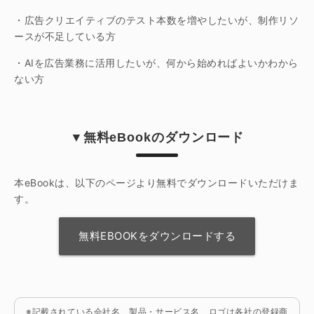
・広告クリエイティブのテスト本数を増やしたいが、制作リソ
ースが不足している方
・AIを広告業務に活用したいが、何から始めればよいかわから
ない方
▼無料eBookのダウンロード
本eBookは、以下のページより無料でダウンロードいただけま
す。
無料EBOOKをダウンロードする
※記載されている会社名、製品・サービス名、ロゴは各社の登録商