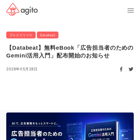
プレスリリース
Databeat
【Databeat】無料eBook「広告担当者のための
Gemini活用入門」配布開始のお知らせ
2026年05月28日